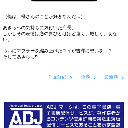
（俺は、橘さんのことが好きなんだ…）
あきらへの気持ちに気付いた店長、
しかしその表情は恋の喜びとはほど遠く、厳しく、切な
い。
ついにマフラーを編み上げたユイが吉澤に想いを…？
そしてあきらも!?
作品詳細
全巻
最新巻