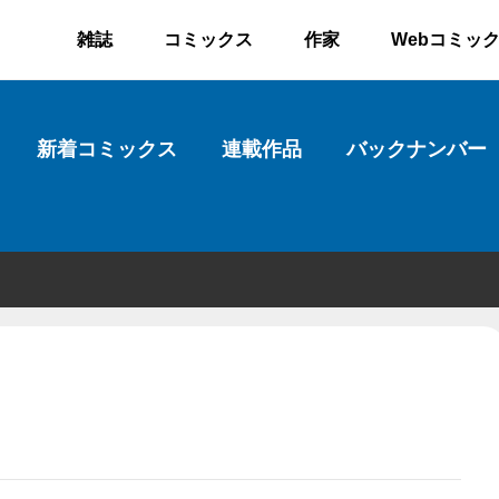
雑誌
コミックス
作家
Webコミッ
新着コミックス
連載作品
バックナンバー