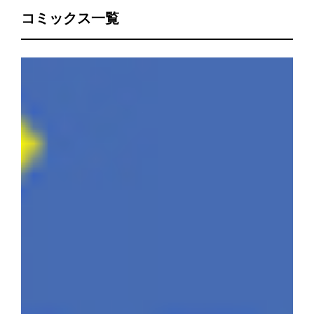
コミックス一覧