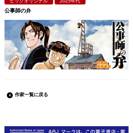
ビッグオリジナル
2025年代
公事師の弁
作家一覧に戻る