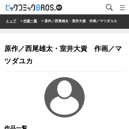
トップ
>
作家一覧
> 原作／西尾雄太・室井大資 作画／マツダユカ
原作／西尾雄太・室井大資 作画／マ
ツダユカ
作品一覧