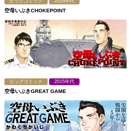
ビッグコミック
2025年代
空母いぶきCHOKEPOINT
ビッグコミック
2015年代
空母いぶきGREAT GAME