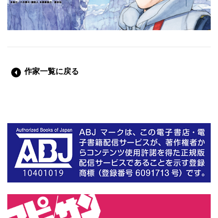
作家一覧に戻る