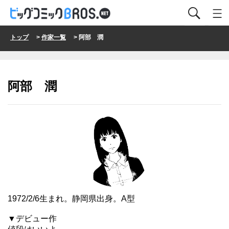
トップ
>
作家一覧
> 阿部 潤
阿部 潤
1972/2/6生まれ。静岡県出身。A型
▼デビュー作