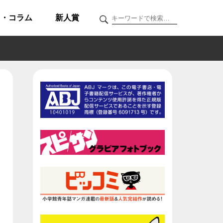
ク・コラム
新人賞