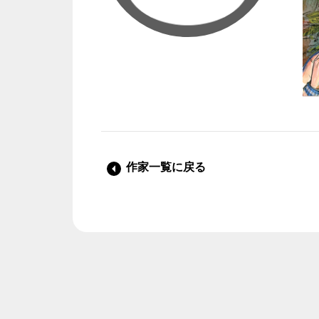
作家一覧に戻る