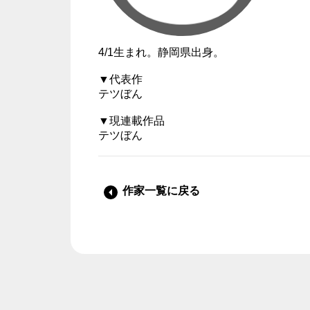
4/1生まれ。静岡県出身。
▼代表作
テツぼん
▼現連載作品
テツぼん
作家一覧に戻る