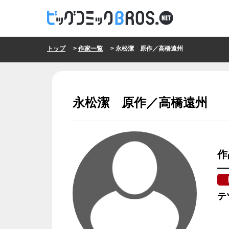
トップ
>
作家一覧
> 永松潔 原作／高橋遠州
永松潔 原作／高橋遠州
作
テ