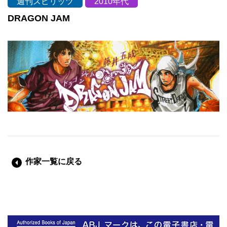
週刊スピリッツ
2010年代
DRAGON JAM
作家一覧に戻る