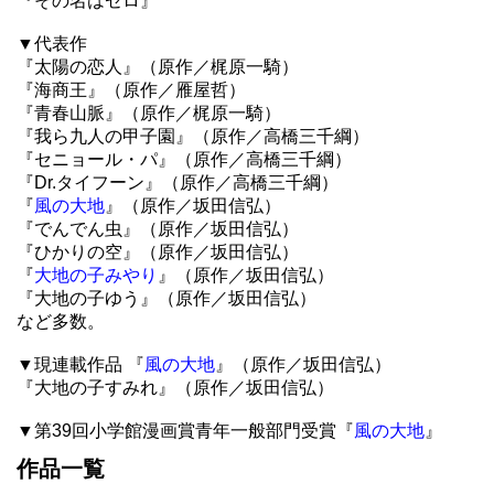
『その名はゼロ』
▼代表作
『太陽の恋人』（原作／梶原一騎）
『海商王』（原作／雁屋哲）
『青春山脈』（原作／梶原一騎）
『我ら九人の甲子園』（原作／高橋三千綱）
『セニョール・パ』（原作／高橋三千綱）
『Dr.タイフーン』（原作／高橋三千綱）
『
風の大地
』（原作／坂田信弘）
『でんでん虫』（原作／坂田信弘）
『ひかりの空』（原作／坂田信弘）
『
大地の子みやり
』（原作／坂田信弘）
『大地の子ゆう』（原作／坂田信弘）
など多数。
▼現連載作品 『
風の大地
』（原作／坂田信弘）
『大地の子すみれ』（原作／坂田信弘）
▼第39回小学館漫画賞青年一般部門受賞『
風の大地
』
作品一覧