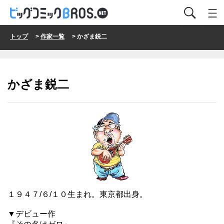
トップ
>
作家一覧
> かざま鋭二
かざま鋭二
１９４７/６/１０生まれ。東京都出身。
▼デビュー作