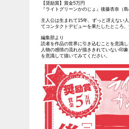
【奨励賞】賞金5万円
『ライトグリーンかのじょ』後藤杏奈（島
主人公は生まれて15年、ずっと冴えない
てコンタクトデビューを果たしたところ、
編集部より
読者を作品の世界に引き込むことを意識し
人物の感情の流れが描ききれていない印象
を意識して描いてみてください。