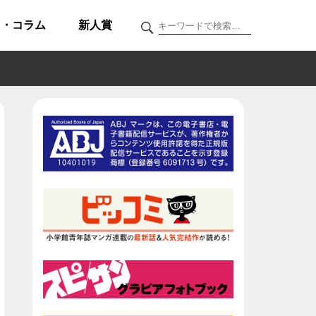
ク・コラム
新人賞