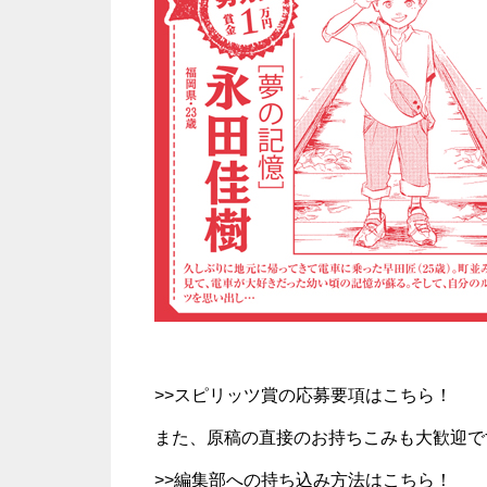
>>
スピリッツ賞の応募要項はこちら！
また、原稿の直接のお持ちこみも大歓迎で
>>
編集部への持ち込み方法はこちら！