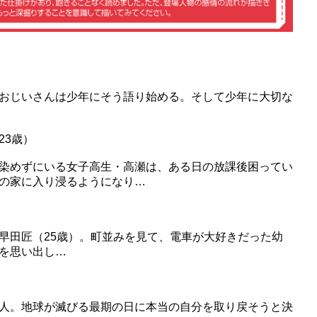
おじいさんは少年にそう語り始める。そして少年に大切な
23歳）
染めずにいる女子高生・高瀬は、ある日の放課後困ってい
の家に入り浸るようになり…
早田匠（25歳）。町並みを見て、電車が大好きだった幼
を思い出し…
人。地球が滅びる最期の日に本当の自分を取り戻そうと決