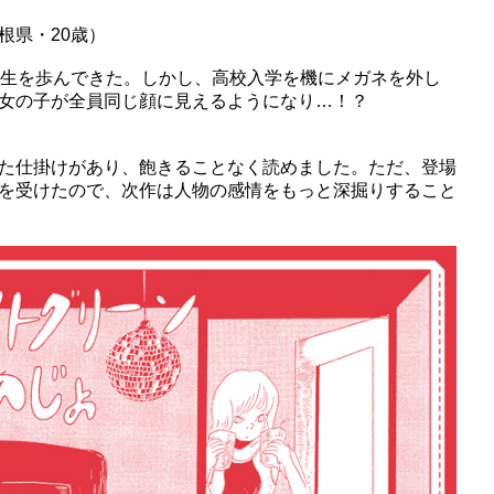
根県・20歳）
人生を歩んできた。しかし、高校入学を機にメガネを外し
女の子が全員同じ顔に見えるようになり…！？
た仕掛けがあり、飽きることなく読めました。ただ、登場
を受けたので、次作は人物の感情をもっと深掘りすること