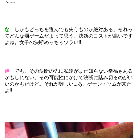
て...。
な
しかもどっちを選んでも失うものが絶対ある。それっ
てどんな罰ゲームだよって思う。決断のコストが高いです
よね。女子の決断めっちゃツラい!!
伊
でも、その決断の先に私達がまだ知らない幸福もある
かもしれない。その可能性にかけて決断に踏み切るのがい
いのかもだけど。それが難しい...あ、ゲーン・ソムが来た
よ!!