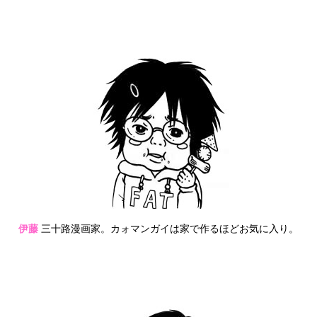
伊藤
三十路漫画家。カォマンガイは家で作るほどお気に入り。