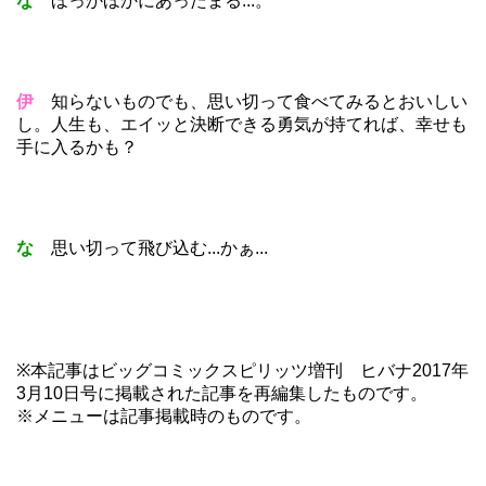
な
ほっかほかにあったまる...。
伊
知らないものでも、思い切って食べてみるとおいしい
し。人生も、エイッと決断できる勇気が持てれば、幸せも
手に入るかも？
な
思い切って飛び込む...かぁ...
※本記事はビッグコミックスピリッツ増刊 ヒバナ2017年
3月10日号に掲載された記事を再編集したものです。
※メニューは記事掲載時のものです。