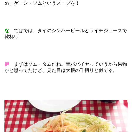
め、ゲーン・ソムというスープを！
な
ではでは、タイのシンハービールとライチジュースで
乾杯♡
伊
まずはソム・タムだね。青パパイヤっていうから果物
かと思ってたけど、見た目は大根の千切りと似てる。