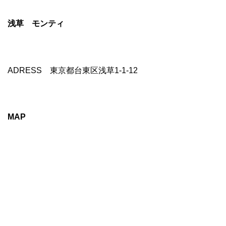
浅草 モンティ
ADRESS 東京都台東区浅草1-1-12
MAP