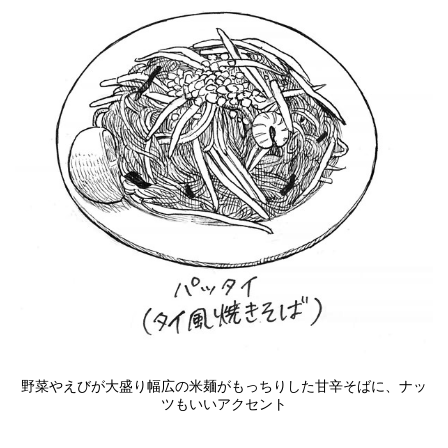
野菜やえびが大盛り幅広の米麺がもっちりした甘辛そばに、ナッ
ツもいいアクセント