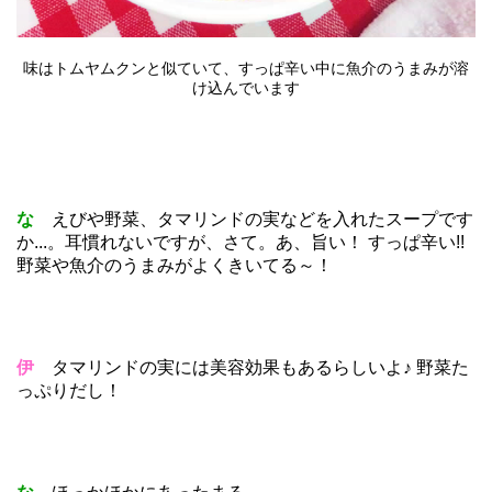
味はトムヤムクンと似ていて、すっぱ辛い中に魚介のうまみが溶
け込んでいます
な
えびや野菜、タマリンドの実などを入れたスープです
か...。耳慣れないですが、さて。あ、旨い！ すっぱ辛い!!
野菜や魚介のうまみがよくきいてる～！
伊
タマリンドの実には美容効果もあるらしいよ♪ 野菜た
っぷりだし！