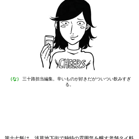
（な）
三十路担当編集。辛いものが好きだがついつい飲みすぎ
る。
第十七飯は、浅草地下街で独特の雰囲気を醸す老舗タイ料