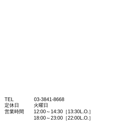
TEL 03-3841-8668
定休日 火曜日
営業時間 12:00～14:30［13:30L.O.］
18:00～23:00［22:00L.O.］