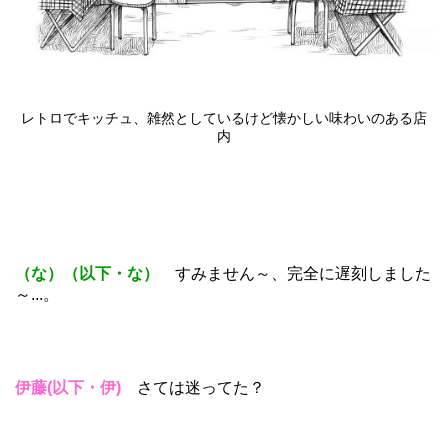
レトロでキッチュ、雑然としているけど懐かしい味わいのある店
内
（な）（以下・な）
すみません～、完全に遅刻しました
～...。
伊藤(以下・伊)
さては迷ってた？