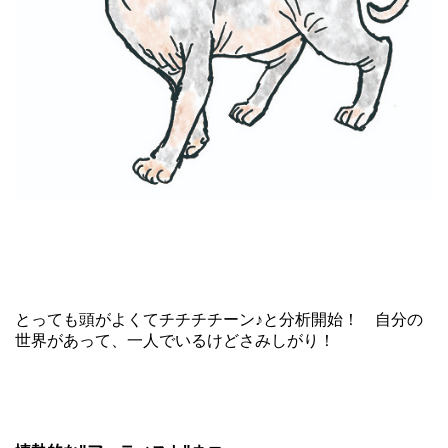
とっても頭がよくてチチチチーン♪と分析開始！ 自分の
世界があって、一人でいるけどさみしがり！