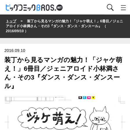
トップ
> 装丁から見るマンガの魅力！「ジャケ萌え！」6冊目／ジェニ
アロイド小林満さん・その3『ダンス・ダンス・ダンスール』 （
2016/09/10 ）
2016.09.10
装丁から見るマンガの魅力！「ジャケ萌
え！」6冊目／ジェニアロイド小林満さ
ん・その3『ダンス・ダンス・ダンスー
ル』