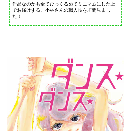
作品なのかも全てひっくるめてミニマムにした上
でお届けする。小林さんの職人技を垣間見まし
た！