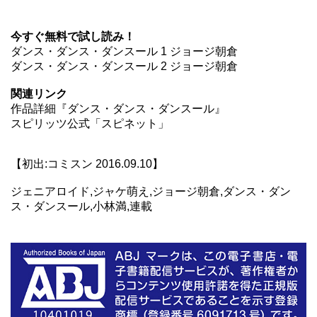
今すぐ無料で試し読み！
ダンス・ダンス・ダンスール 1 ジョージ朝倉
ダンス・ダンス・ダンスール 2 ジョージ朝倉
関連リンク
作品詳細『ダンス・ダンス・ダンスール』
スピリッツ公式「スピネット」
【初出:コミスン 2016.09.10】
ジェニアロイド,ジャケ萌え,ジョージ朝倉,ダンス・ダン
ス・ダンスール,小林満,連載