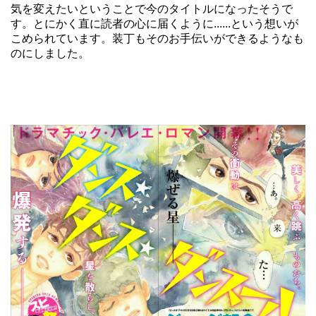
気を変えたいということで今のタイトルになったそうで
す。とにかく直に読者の心に届くように......という想いが
こめられています。装丁もそのお手伝いができるようなも
のにしました。