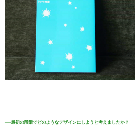
──最初の段階でどのようなデザインにしようと考えましたか？