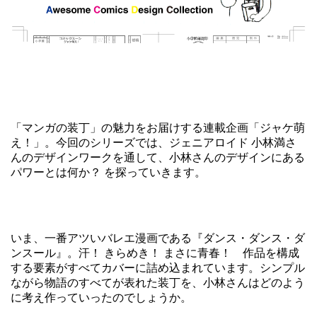
「マンガの装丁」の魅力をお届けする連載企画「ジャケ萌
え！」。今回のシリーズでは、ジェニアロイド 小林満さ
んのデザインワークを通して、小林さんのデザインにある
パワーとは何か？ を探っていきます。
いま、一番アツいバレエ漫画である『ダンス・ダンス・ダ
ンスール』。汗！ きらめき！ まさに青春！ 作品を構成
する要素がすべてカバーに詰め込まれています。シンプル
ながら物語のすべてが表れた装丁を、小林さんはどのよう
に考え作っていったのでしょうか。