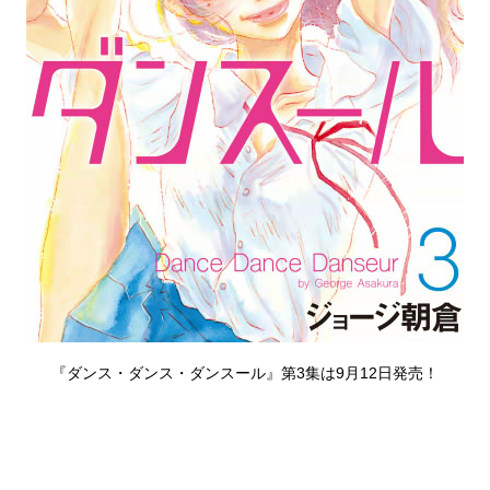
『ダンス・ダンス・ダンスール』第3集は9月12日発売！