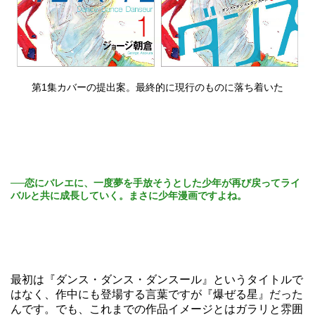
第1集カバーの提出案。最終的に現行のものに落ち着いた
──恋にバレエに、一度夢を手放そうとした少年が再び戻ってライ
バルと共に成長していく。まさに少年漫画ですよね。
最初は『ダンス・ダンス・ダンスール』というタイトルで
はなく、作中にも登場する言葉ですが『爆ぜる星』だった
んです。でも、これまでの作品イメージとはガラリと雰囲