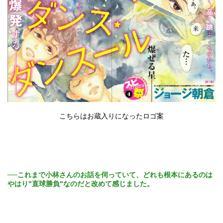
こちらはお蔵入りになったロゴ案
──これまで小林さんのお話を伺っていて、どれも根本にあるのは
やはり"直球勝負"なのだと改めて感じました。