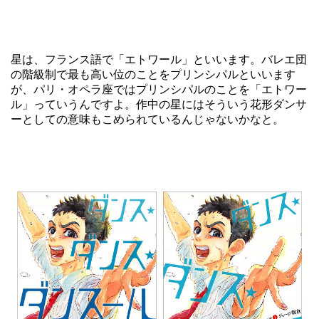
星は、フランス語で「エトワール」といいます。バレエ団
の階級制で最も高い位のことをプリンシパルといいます
が、パリ・オペラ座ではプリンシパルのことを「エトワー
ル」っていうんですよ。作中の星にはそういう花形ダンサ
ーとしての意味もこめられているんじゃないかなと。