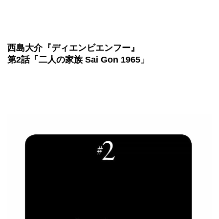
西島大介『ディエンビエンフー』
第2話「二人の家族 Sai Gon 1965」