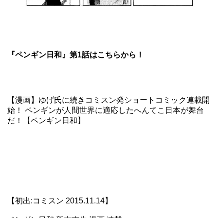
『ペンギン日和』第1話はこちらから！
【漫画】ゆげ氏に続きコミスン発ショートコミック連載開
始！ ペンギンが人間世界に適応したへんてこ日本が舞台
だ！【ペンギン日和】
【初出:コミスン 2015.11.14】