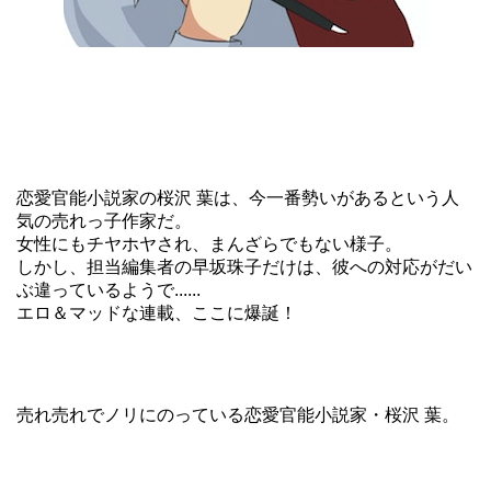
恋愛官能小説家の桜沢 葉は、今一番勢いがあるという人
気の売れっ子作家だ。
女性にもチヤホヤされ、まんざらでもない様子。
しかし、担当編集者の早坂珠子だけは、彼への対応がだい
ぶ違っているようで......
エロ＆マッドな連載、ここに爆誕！
売れ売れでノリにのっている恋愛官能小説家・桜沢 葉。