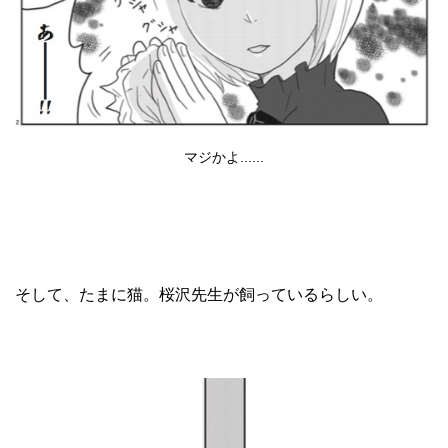
マジかよ......
そして、たまに猫。桜沢先生が飼っているらしい。