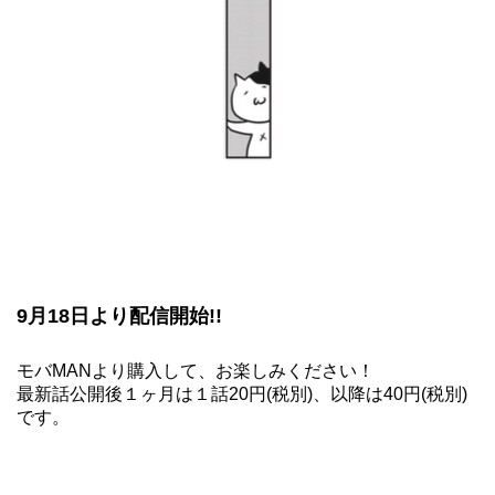
9月18日より配信開始!!
モバMAN
より購入して、お楽しみください！
最新話公開後１ヶ月は１話20円(税別)、以降は40円(税別)
です。