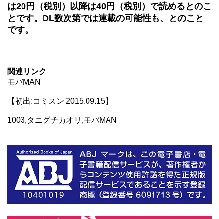
は20円（税別）以降は40円（税別）で読めるとのこ
とです。DL数次第では連載の可能性も、とのこと
です。
関連リンク
モバMAN
【初出:コミスン 2015.09.15】
1003,タニグチカオリ,モバMAN