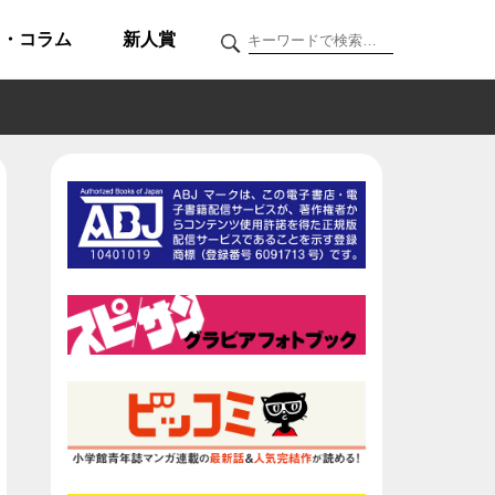
ク・コラム
新人賞