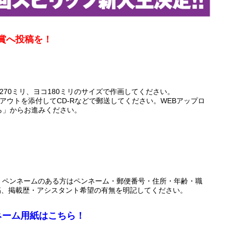
賞へ投稿を！
270ミリ、ヨコ180ミリのサイズで作画してください。
アウトを添付してCD-Rなどで郵送してください。WEBアップロ
ら」からお進みください。
・ペンネームのある方はペンネーム・郵便番号・住所・年齢・職
稿、掲載歴・アシスタント希望の有無を明記してください。
ネーム用紙はこちら！