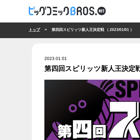
トップ
> 第四回スピリッツ新人王決定戦 （ 2023/01/01 ）
2023.01.01
第四回スピリッツ新人王決定