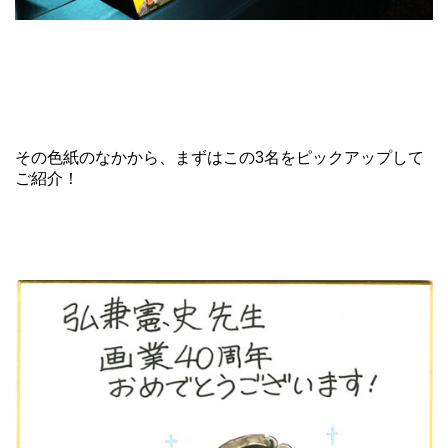
その色紙のなかから、まずはこの3名をピックアップして
ご紹介！