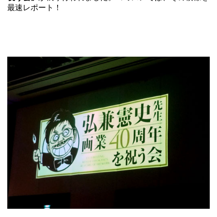
最速レポート！