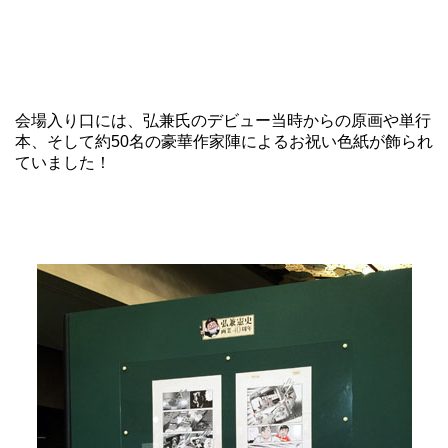
会場入り口には、弘兼氏のデビュー当時からの原画や単行
本、そして約50名の豪華作家陣によるお祝い色紙が飾られ
ていました！