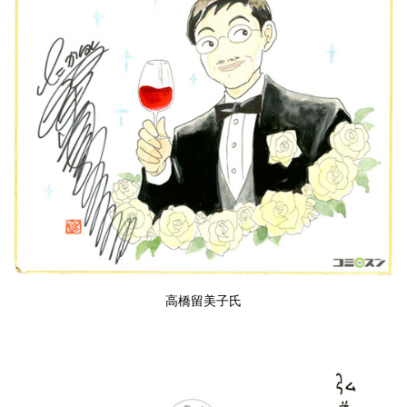
高橋留美子氏