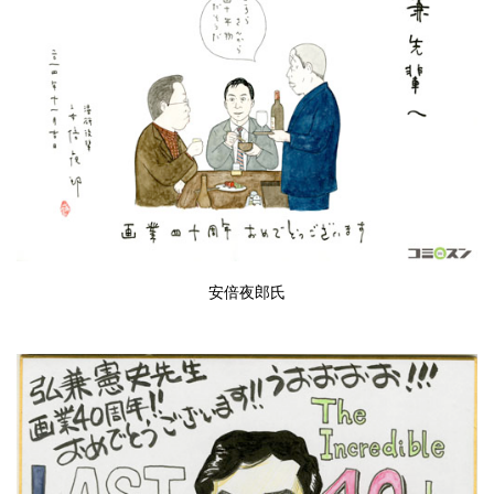
安倍夜郎氏