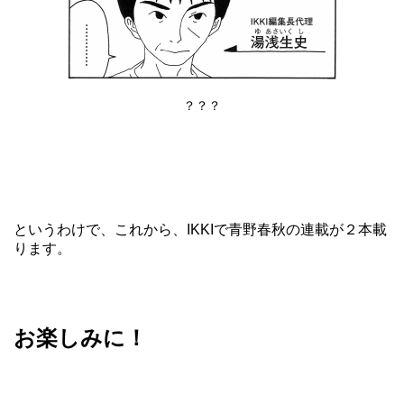
？？？
というわけで、これから、IKKIで青野春秋の連載が２本載
ります。
お楽しみに！