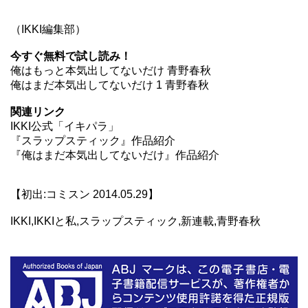
（IKKI編集部）
今すぐ無料で試し読み！
俺はもっと本気出してないだけ 青野春秋
俺はまだ本気出してないだけ 1 青野春秋
関連リンク
IKKI公式「イキパラ」
『スラップスティック』作品紹介
『俺はまだ本気出してないだけ』作品紹介
【初出:コミスン 2014.05.29】
IKKI,IKKIと私,スラップスティック,新連載,青野春秋