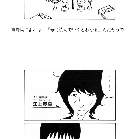
青野氏によれば、「毎号読んでいくとわかる」んだそうで...