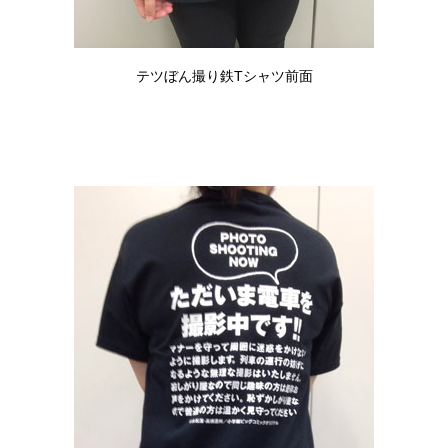
テツぼん撮り鉄Tシャツ前面