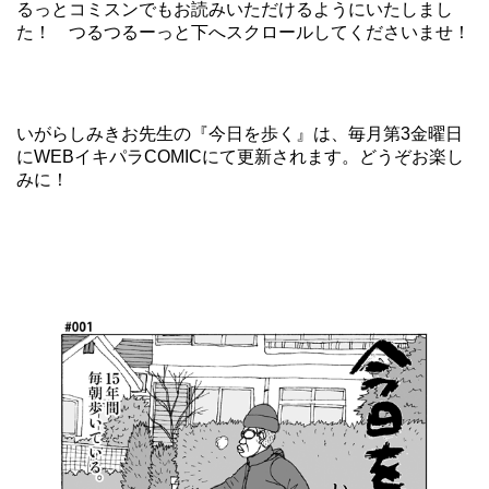
るっとコミスンでもお読みいただけるようにいたしまし
た！ つるつるーっと下へスクロールしてくださいませ！
いがらしみきお先生の『今日を歩く』は、毎月第3金曜日
にWEBイキパラCOMICにて更新されます。どうぞお楽し
みに！