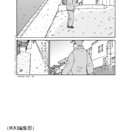
（IKKI編集部）