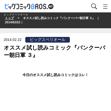
ビッグスペリオール
トップ
> オススメ試し読みコミック『バンクーバー朝日軍 ３』 （
2014/02/22 ）
ビッグスペリオール
2014.02.22
オススメ試し読みコミック『バンクーバ
ー朝日軍 ３』
今日のオススメ試し読みコミックはコレ！