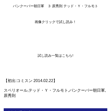
バンクーバー朝日軍 ３ 原秀則 テッド・Ｙ・フルモト
画像クリックで試し読み！
試し読み一覧は
こちら!
【初出:コミスン 2014.02.22】
スペリオール,テッド・Ｙ・フルモト,バンクーバー朝日軍,
原秀則