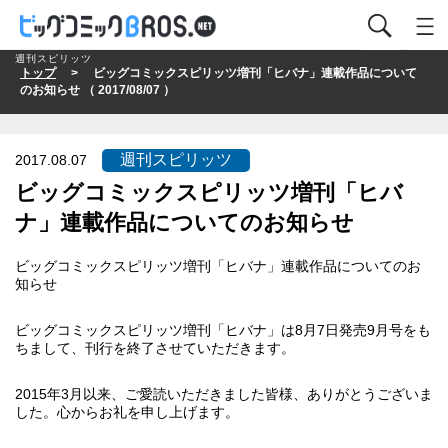
週刊スピリッツ
トップ
> ビッグコミックスピリッツ増刊「ヒバナ」連載作品について
のお知らせ （ 2017/08/07 ）
週刊スピリッツ
2017.08.07
ビッグコミックスピリッツ増刊「ヒバ
ナ」連載作品についてのお知らせ
ビッグコミックスピリッツ増刊「ヒバナ」連載作品についてのお
知らせ
ビッグコミックスピリッツ増刊「ヒバナ」は8月7日発売9月号をも
ちまして、刊行を終了させていただきます。
2015年3月以来、ご愛読いただきました皆様、ありがとうございま
した。心からお礼を申し上げます。