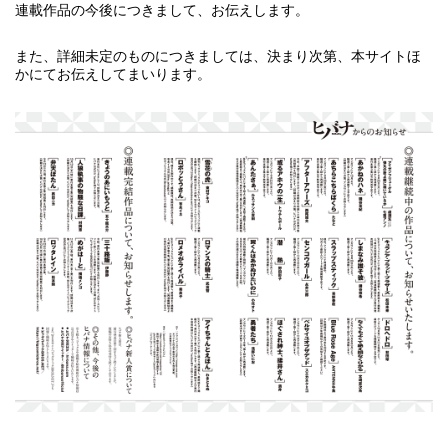
連載作品の今後につきまして、お伝えします。
また、詳細未定のものにつきましては、決まり次第、本サイトほ
かにてお伝えしてまいります。