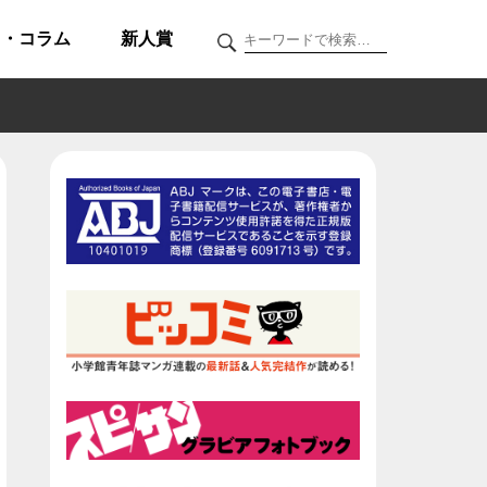
ク・コラム
新人賞