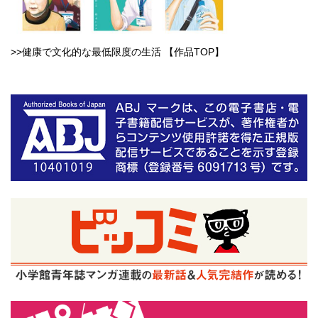
>>健康で文化的な最低限度の生活 【作品TOP】