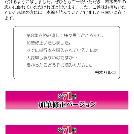
だけるように致しました。ぜひともご一読いただき、柏木先生の
思いに触れていただければと思います。また、ご興味お持ちいた
だいた未読の方には、本編も読んでいただけましたら幸いに存じ
ます。