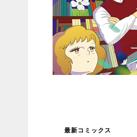
最新コミックス