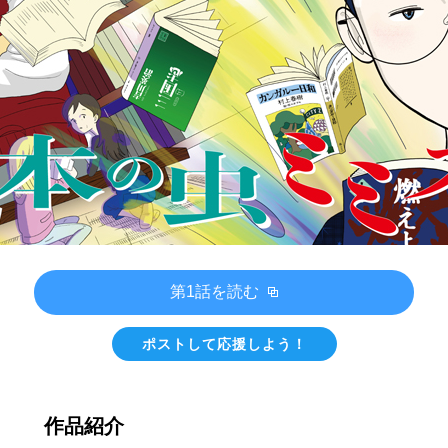
第1話を読む
ポストして応援しよう！
作品紹介