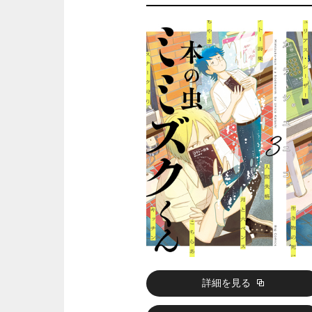
詳細を見る