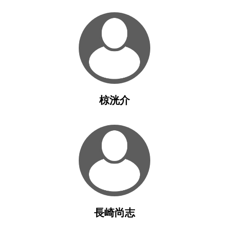
椋洸介
長崎尚志