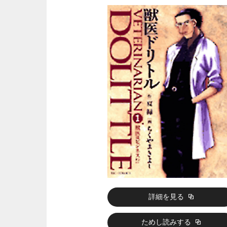
詳細を見る
ためし読みする