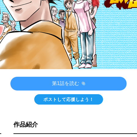
第1話を読む
ポストして応援しよう！
作品紹介