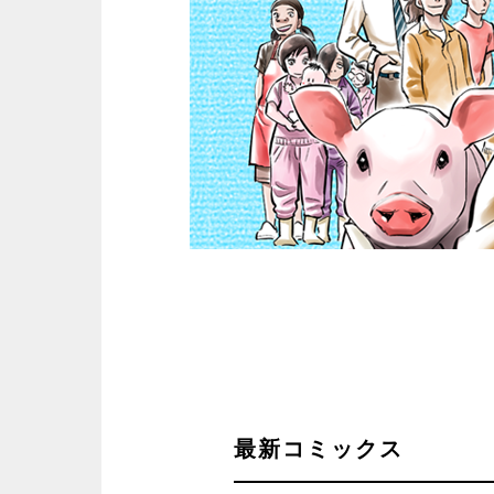
最新コミックス