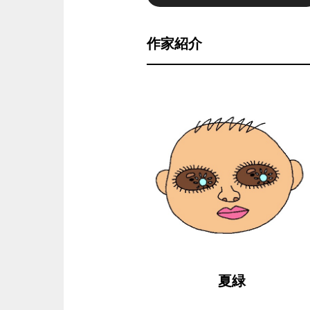
作家紹介
夏緑