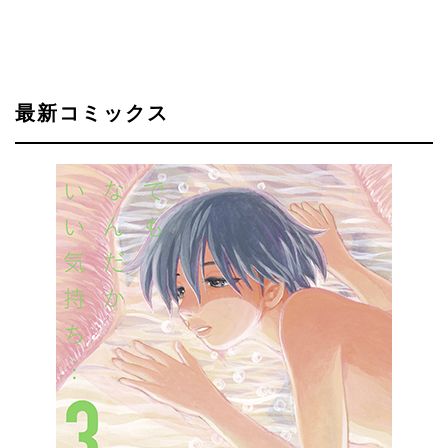
最新コミックス