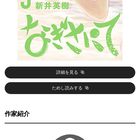
詳細を見る
ためし読みする
作家紹介