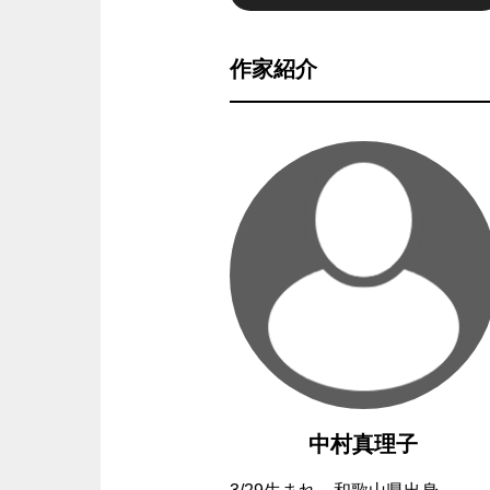
作家紹介
中村真理子