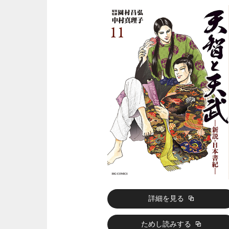
詳細を見る
ためし読みする