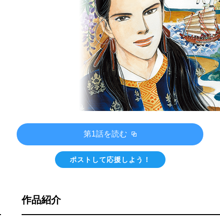
第1話を読む
ポストして応援しよう！
作品紹介