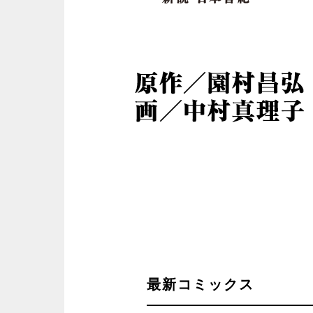
最新コミックス