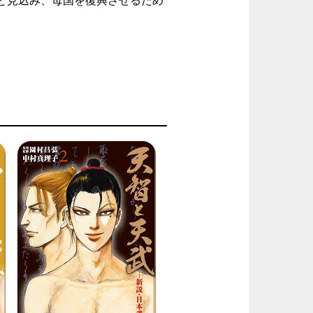
と見込み、母国を復興させるため