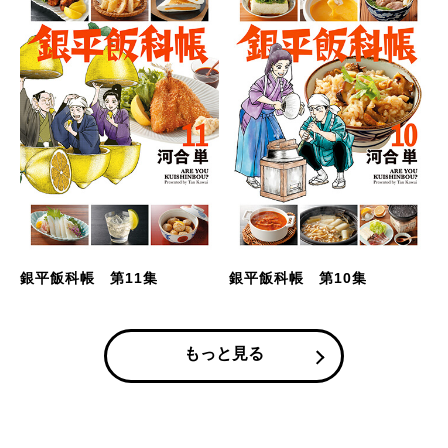
銀平飯科帳 第11集
銀平飯科帳 第10集
もっと見る