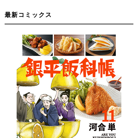
最新コミックス