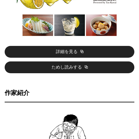
詳細を見る
ためし読みする
作家紹介