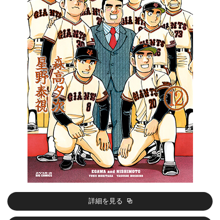
詳細を見る