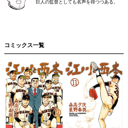
巨人の監督としても名声を得つつある。
コミックス一覧