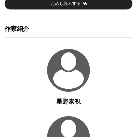
ためし読みする
作家紹介
星野泰視