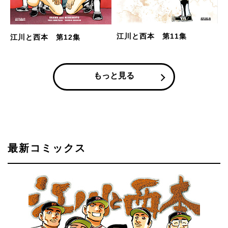
江川と西本 第11集
江川と西本 第12集
もっと見る
最新コミックス