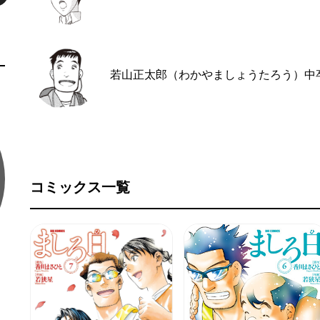
若山正太郎（わかやましょうたろう）
中
コミックス一覧