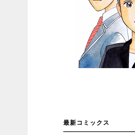
最新コミックス