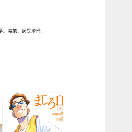
卒。職業、病院清掃。