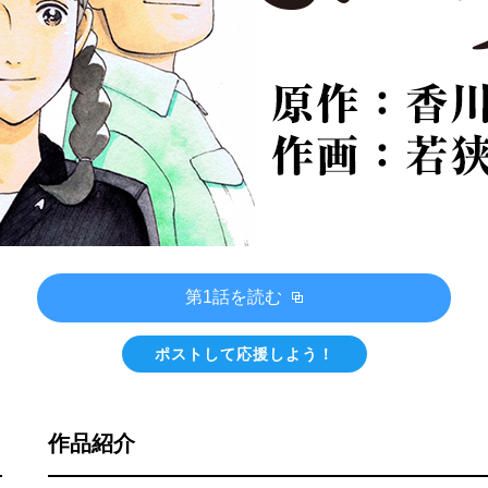
第1話を読む
ポストして応援しよう！
作品紹介