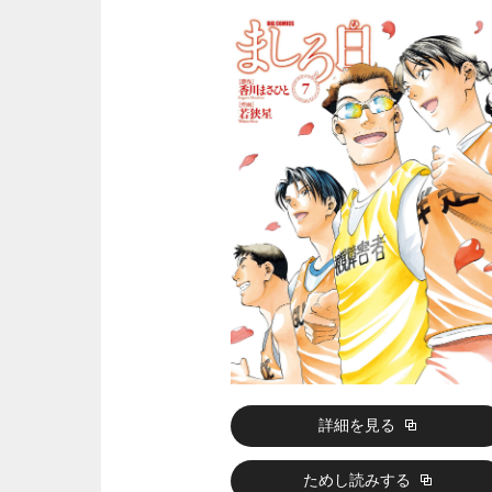
詳細を見る
ためし読みする