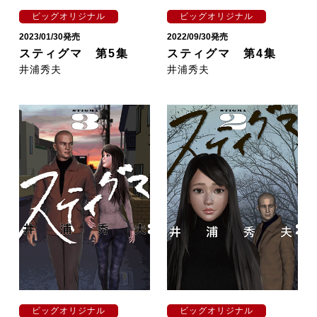
ビッグオリジナル
ビッグオリジナル
2023/01/30発売
2022/09/30発売
スティグマ 第5集
スティグマ 第4集
井浦秀夫
井浦秀夫
ビッグオリジナル
ビッグオリジナル