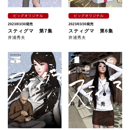
ビッグオリジナル
ビッグオリジナル
2023/03/30発売
2023/03/30発売
スティグマ 第7集
スティグマ 第6集
井浦秀夫
井浦秀夫