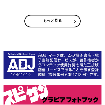
もっと見る