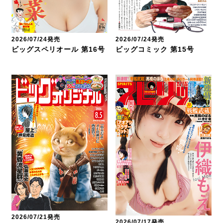
2026/07/24発売
2026/07/24発売
ビッグスペリオール 第16号
ビッグコミック 第15号
2026/07/21発売
2026/07/17発売