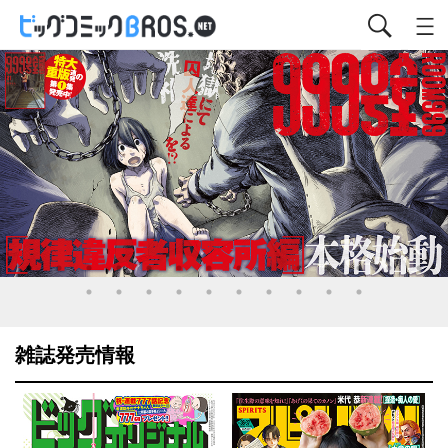
雑誌発売情報