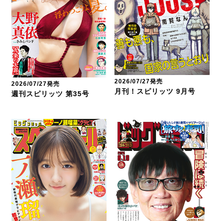
2026/07/27発売
2026/07/27発売
月刊！スピリッツ 9月号
週刊スピリッツ 第35号