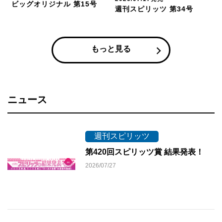
ビッグオリジナル 第15号
週刊スピリッツ 第34号
もっと見る
ニュース
週刊スピリッツ
第420回スピリッツ賞 結果発表！
2026/07/27