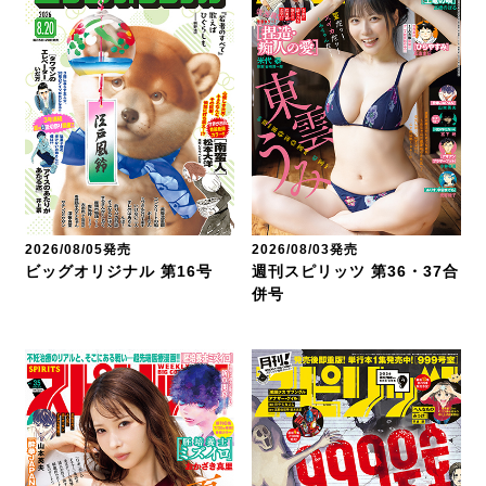
2026/08/05発売
2026/08/03発売
ビッグオリジナル 第16号
週刊スピリッツ 第36・37合
併号