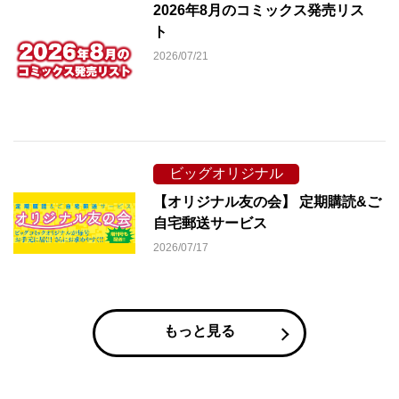
2026年8月のコミックス発売リス
ト
2026/07/21
ビッグオリジナル
【オリジナル友の会】 定期購読&ご
自宅郵送サービス
2026/07/17
もっと見る