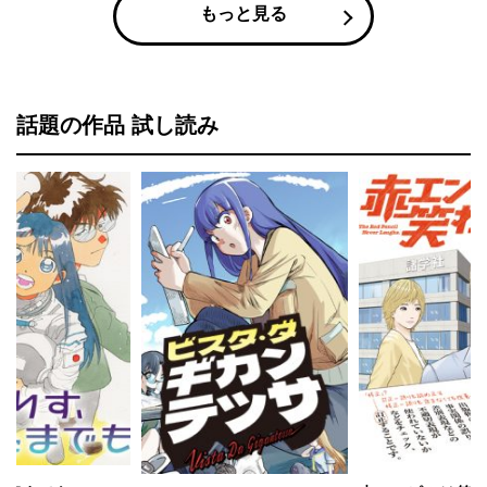
もっと見る
話題の作品 試し読み