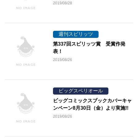
2019/08/28
週刊スピリッツ
第337回スピリッツ賞 受賞作発
表！
2019/08/26
ビッグスペリオール
ビッグコミックスブックカバーキャ
ンペーン8月30日（金）より実施!!
2019/08/26