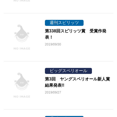
週刊スピリッツ
第338回スピリッツ賞 受賞作発
表！
2019/09/30
ビッグスペリオール
第3回 ヤングスペリオール新人賞
結果発表!!
2019/09/27