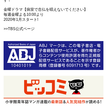
す！
金曜ドラマ【病室で念仏を唱えないでください】
毎週金曜よる10:00より
2020年1月スタート!
>>TBS公式ページ