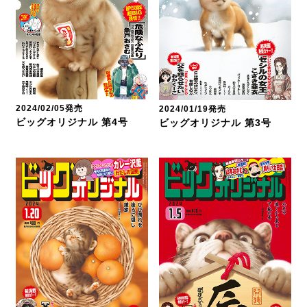
2024/02/05発売
2024/01/19発売
ビッグオリジナル 第4号
ビッグオリジナル 第3号