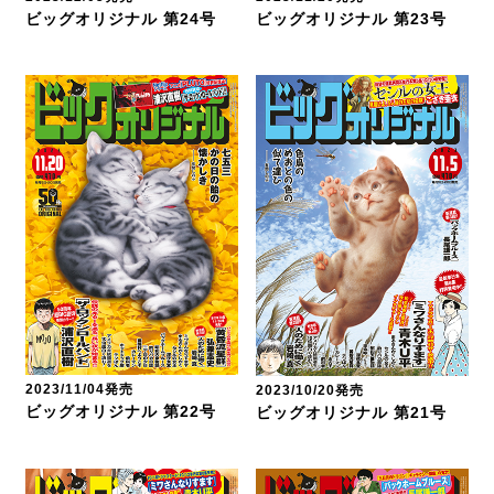
ビッグオリジナル 第24号
ビッグオリジナル 第23号
2023/11/04発売
2023/10/20発売
ビッグオリジナル 第22号
ビッグオリジナル 第21号