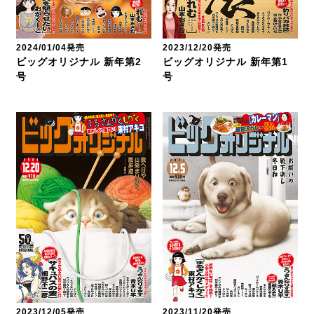
2024/01/04発売
2023/12/20発売
ビッグオリジナル 新年第2
ビッグオリジナル 新年第1
号
号
2023/12/05発売
2023/11/20発売