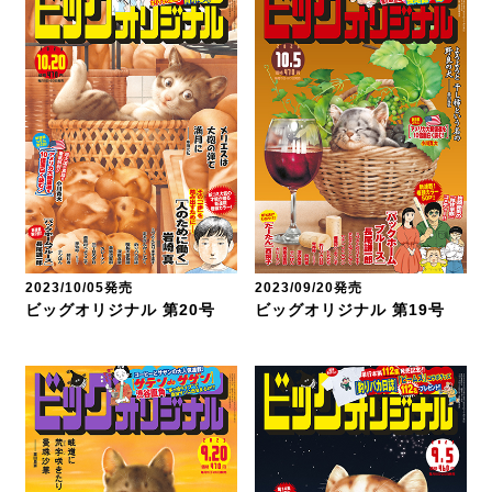
2023/10/05発売
2023/09/20発売
ビッグオリジナル 第20号
ビッグオリジナル 第19号