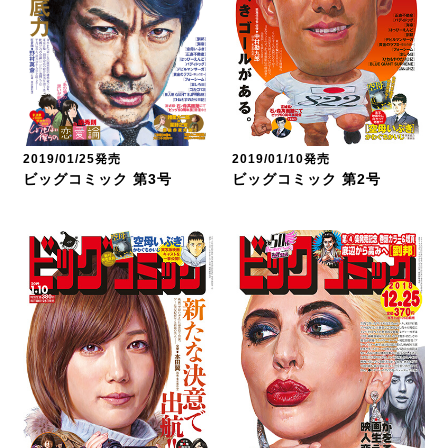
2019/01/25発売
2019/01/10発売
ビッグコミック 第3号
ビッグコミック 第2号