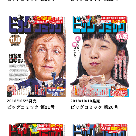
2018/10/25発売
2018/10/10発売
ビッグコミック 第21号
ビッグコミック 第20号