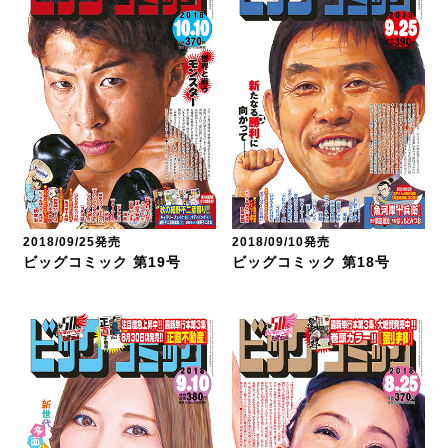
2018/09/25発売
2018/09/10発売
ビッグコミック 第19号
ビッグコミック 第18号