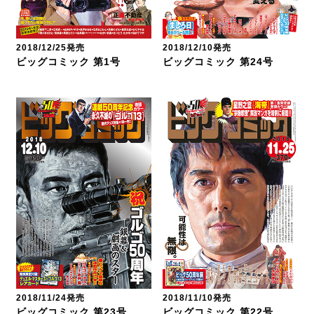
2018/12/25発売
2018/12/10発売
ビッグコミック 第1号
ビッグコミック 第24号
2018/11/24発売
2018/11/10発売
ビッグコミック 第23号
ビッグコミック 第22号