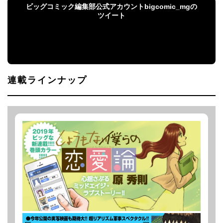
ビッグコミック編集部公式アカウントbigcomic_mgの
ツイート
ビッグコミック編集部公式アカウント
bigcomic_mgのツイート
連載ラインナップ