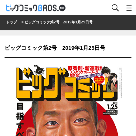
トップ
> ビッグコミック第2号 2019年1月25日号
ビッグコミック第2号 2019年1月25日号