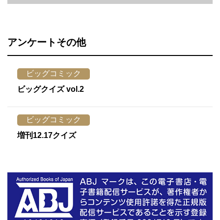
アンケートその他
ビッグコミック
ビッグクイズ vol.2
ビッグコミック
増刊12.17クイズ