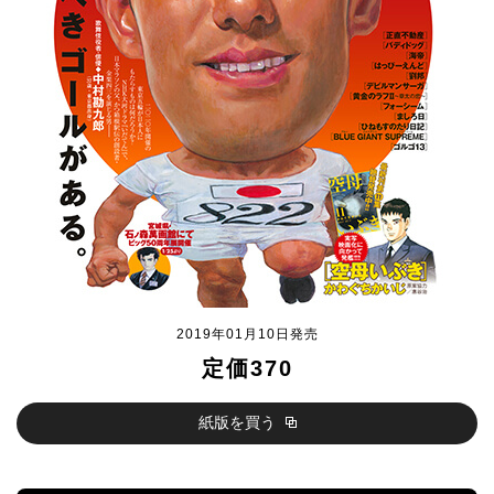
2019年01月10日発売
定価370
紙版を買う