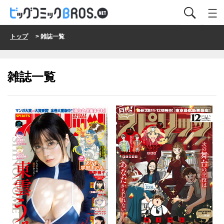
トップ
> 雑誌一覧
雑誌一覧