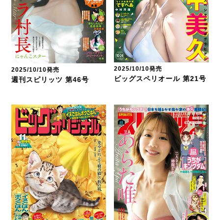
2025/10/10発売
2025/10/10発売
ビッグスペリオール 第21号
週刊スピリッツ 第46号