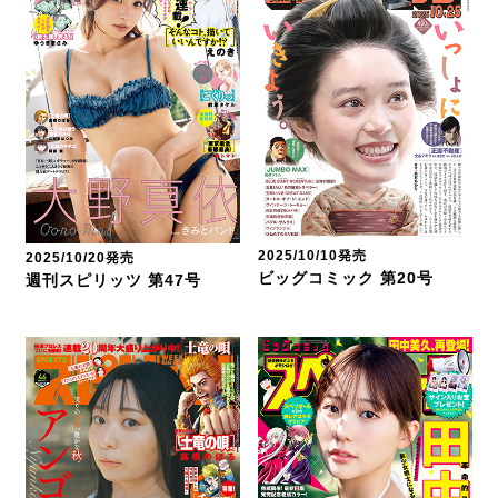
2025/10/10発売
2025/10/20発売
ビッグコミック 第20号
週刊スピリッツ 第47号