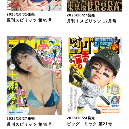
2025/10/31発売
2025/10/27発売
週刊スピリッツ 第49号
月刊！スピリッツ 12月号
2025/10/24発売
2025/10/27発売
ビッグコミック 第21号
週刊スピリッツ 第48号