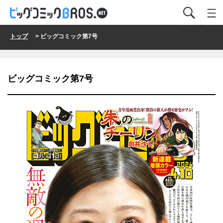
トップ
> ビッグコミック第7号
ビッグコミック第7号