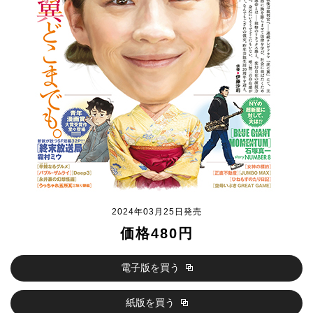
2024年03月25日発売
価格480円
電子版を買う
紙版を買う