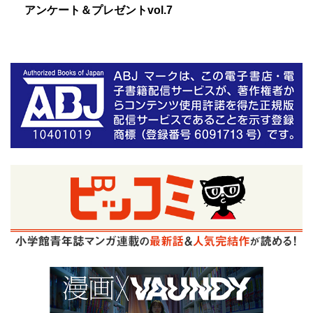
アンケート＆プレゼントvol.7