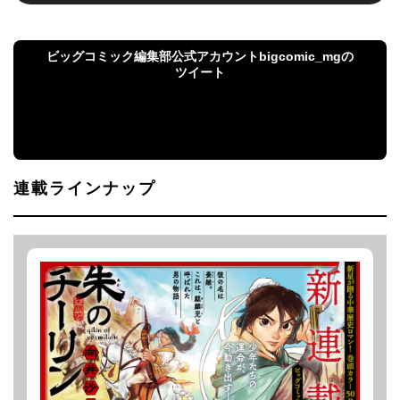
ビッグコミック編集部公式アカウントbigcomic_mgの
ツイート
ビッグコミック編集部公式アカウント
bigcomic_mgのツイート
連載ラインナップ