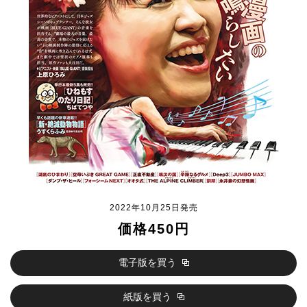
2022年10月25日発売
価格450円
電子版を買う
紙版を買う