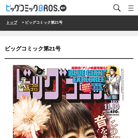
トップ
> ビッグコミック第21号
ビッグコミック第21号