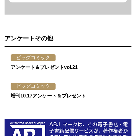
アンケートその他
ビッグコミック
アンケート＆プレゼントvol.21
ビッグコミック
増刊10.17アンケート＆プレゼント