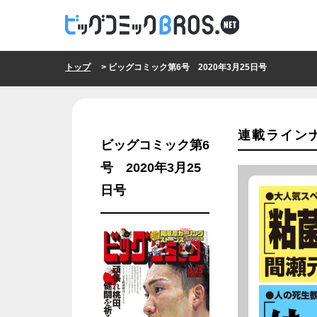
トップ
> ビッグコミック第6号 2020年3月25日号
連載ライン
ビッグコミック第6
号 2020年3月25
日号