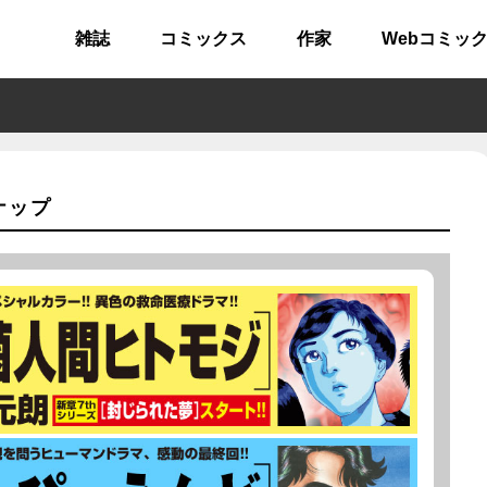
雑誌
コミックス
作家
Webコミッ
ナップ