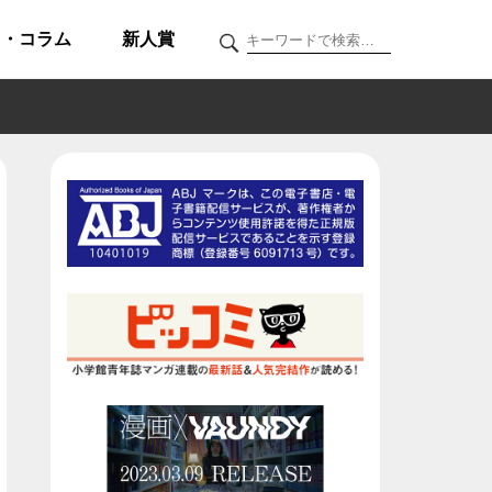
ク・コラム
新人賞