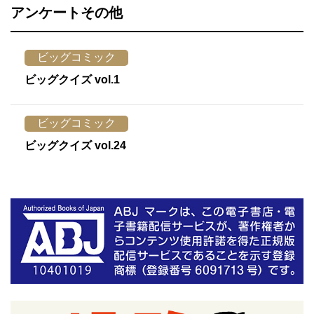
アンケートその他
ビッグコミック
ビッグクイズ vol.1
ビッグコミック
ビッグクイズ vol.24