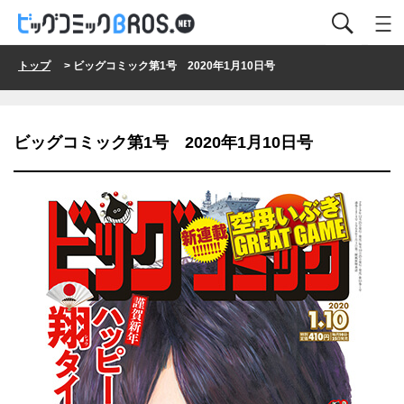
トップ
> ビッグコミック第1号 2020年1月10日号
ビッグコミック第1号 2020年1月10日号