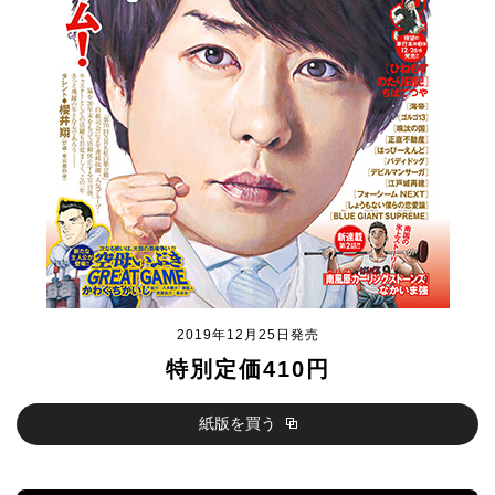
2019年12月25日発売
特別定価410円
紙版を買う