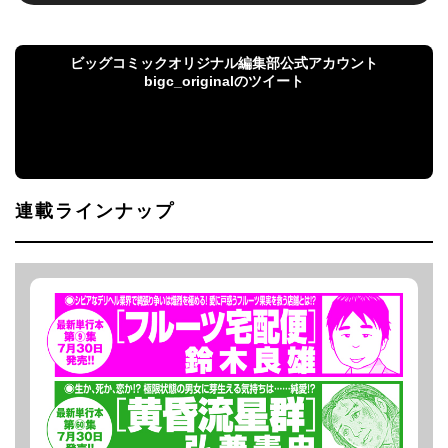
ビッグコミックオリジナル編集部公式アカウント
bigc_originalのツイート
ビッグコミックオリジナル編集部公式アカウント
bigc_originalのツイート
連載ラインナップ