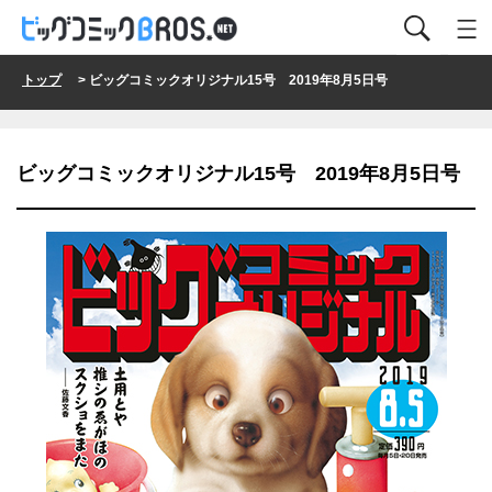
トップ
> ビッグコミックオリジナル15号 2019年8月5日号
ビッグコミックオリジナル15号 2019年8月5日号