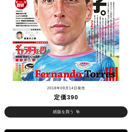
2018年09月14日発売
定価390
紙版を買う