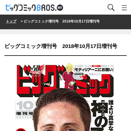
トップ
> ビッグコミック増刊号 2018年10月17日増刊号
ビッグコミック増刊号 2018年10月17日増刊号